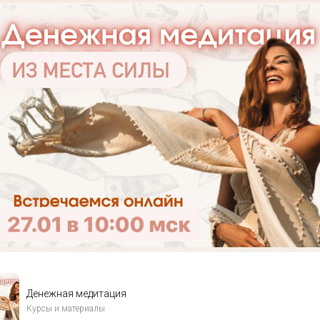
Денежная медитация
Курсы и материалы