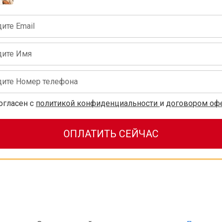
огласен с
политикой конфиденциальности
и
договором оф
ОПЛАТИТЬ СЕЙЧАС