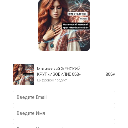
Магический ЖЕНСКИЙ
КРУГ «ИЗОБИЛИЕ 888»
888
₽
Цифровой продукт