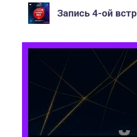
Запись 4-ой вст