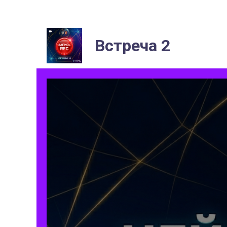
Встреча 2