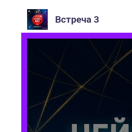
Встреча 3