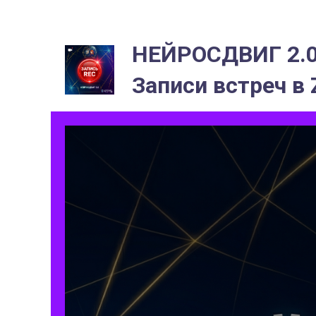
НЕЙРОСДВИГ 2.
Записи встреч в